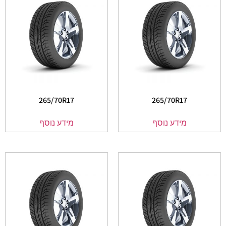
265/70R17
265/70R17
מידע נוסף
מידע נוסף