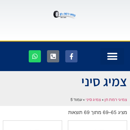
צמיג סיני
צמיגי רמת חן
»
צמיג סיני
»
עמוד 5
מציג 65–69 מתוך 69 תוצאות