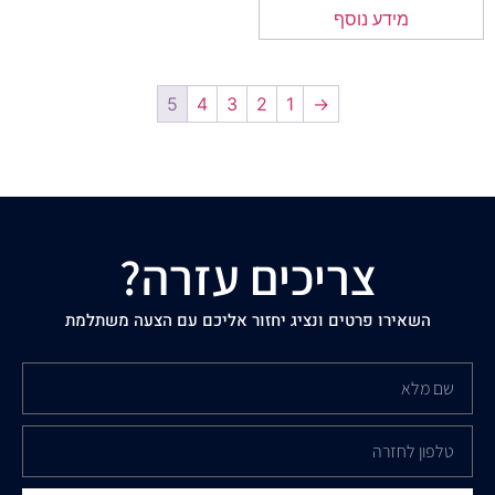
מידע נוסף
5
4
3
2
1
→
צריכים עזרה?
השאירו פרטים ונציג יחזור אליכם עם הצעה משתלמת