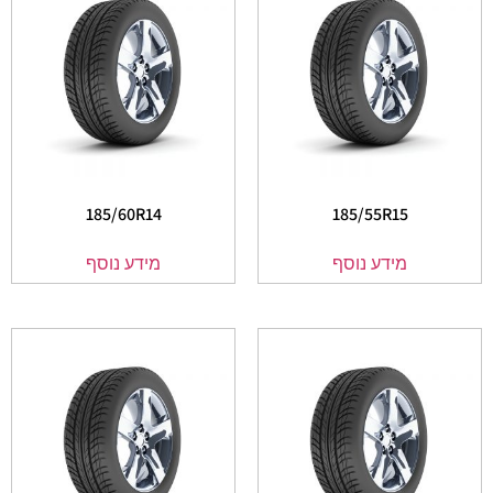
185/60R14
185/55R15
מידע נוסף
מידע נוסף