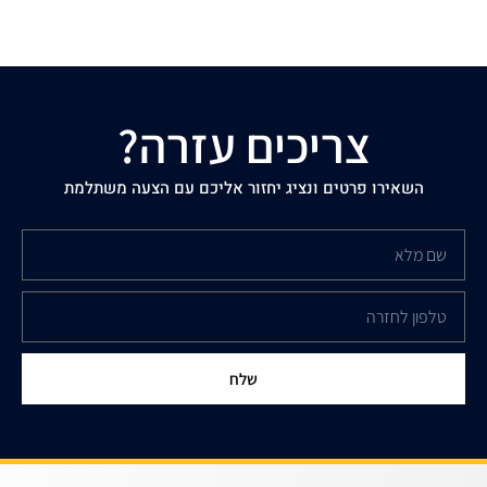
צריכים עזרה?
השאירו פרטים ונציג יחזור אליכם עם הצעה משתלמת
שלח