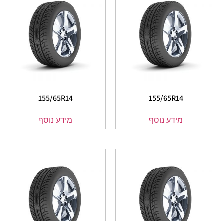
155/65R14
155/65R14
מידע נוסף
מידע נוסף