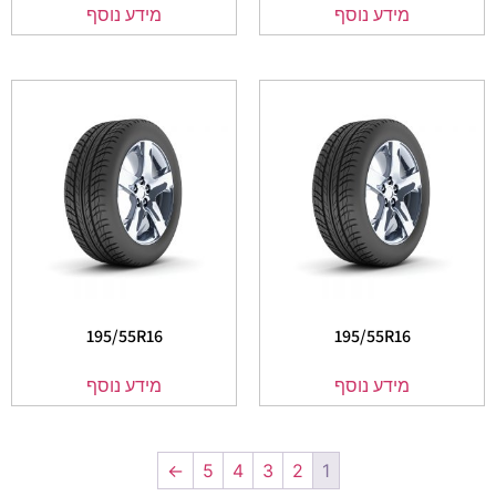
מידע נוסף
מידע נוסף
195/55R16
195/55R16
מידע נוסף
מידע נוסף
←
5
4
3
2
1