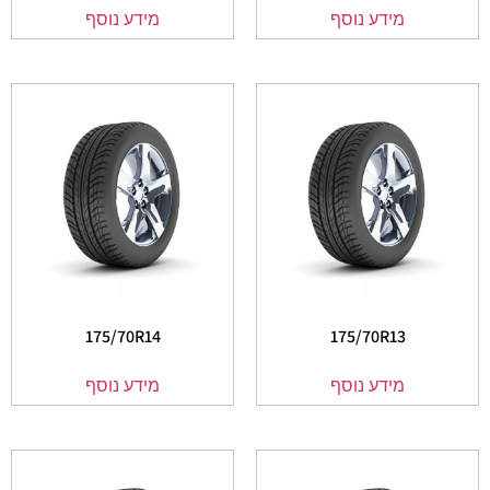
מידע נוסף
מידע נוסף
175/70R14
175/70R13
מידע נוסף
מידע נוסף