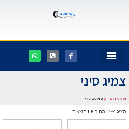
צמיג סיני
צמיגי רמת חן
»
צמיג סיני
מציג 1–16 מתוך 69 תוצאות