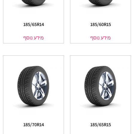
185/65R14
185/60R15
מידע נוסף
מידע נוסף
185/70R14
185/65R15