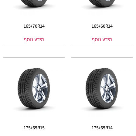
165/70R14
165/60R14
מידע נוסף
מידע נוסף
175/65R15
175/65R14