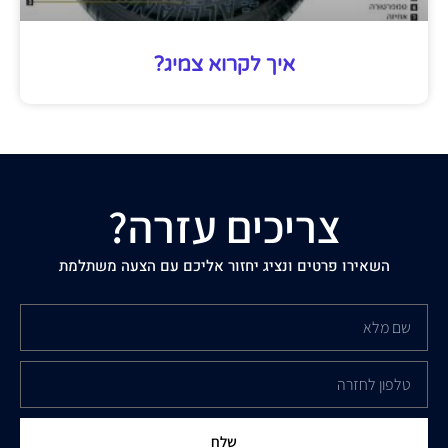
איך לקרוא צמיג?
צריכים עזרה?
השאירו פרטים ונציג יחזור אליכם עם הצעה משתלמת
שלח