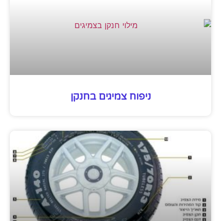
ניפוח צמיגים בחנקן