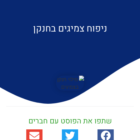
ניפוח צמיגים בחנקן
שתפו את הפוסט עם חברים