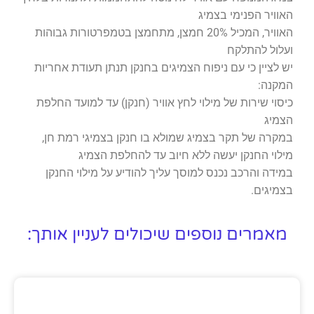
האוויר הפנימי בצמיג
האוויר, המכיל 20% חמצן, מתחמצן בטמפרטורות גבוהות
ועלול להתלקח
יש לציין כי עם ניפוח הצמיגים בחנקן תנתן תעודת אחריות
המקנה:
כיסוי שירות של מילוי לחץ אוויר (חנקן) עד למועד החלפת
הצמיג
במקרה של תקר בצמיג שמולא בו חנקן בצמיגי רמת חן,
מילוי החנקן יעשה ללא חיוב עד להחלפת הצמיג
במידה והרכב נכנס למוסך עליך להודיע על מילוי החנקן
בצמיגים.
מאמרים נוספים שיכולים לעניין אותך: