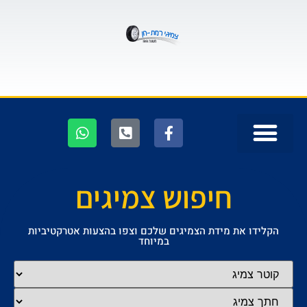
חיפוש צמיגים
הקלידו את מידת הצמיגים שלכם וצפו בהצעות אטרקטיביות
במיוחד