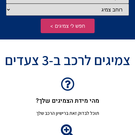
חפש לי צמיגים >
צמיגים לרכב ב-3 צעדים
מהי מידת הצמיגים שלך?
תוכל לבדוק זאת ברישיון הרכב שלך