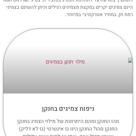
הינם צמיגים יקרים במקצת מצמיגים רגילים וניתן להשיגם בצמיגי
רמת חן, במחיר אטרקטיבי במיוחד.
ניפוח צמיגים בחנקן
מהו החנקן ומהם היתרונות של מילוי הצמיג בחנקן
החנקן מהו? החנקן הינו גז אינטרטי (גז לא דליק)