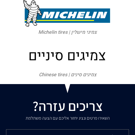
צמיגי מישלין | Michelin tires
צמיגים סינים | Chinese tires
צריכים עזרה?
השאירו פרטים ונציג יחזור אליכם עם הצעה משתלמת