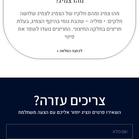
מהו צמיג?
מהו צמיג ומהם חלקיו של הצמיג לצמיג שלושה
חלקים: • סוליה – שכבת גומי בהיקף הצמיג, בעלת
חריצים בחלקה החיצוני. החריצים נועדו לשפר את
פינוי
לכתבה המלאה »
צריכים עזרה?
השאירו פרטים ונציג יחזור אליכם עם הצעה משתלמת