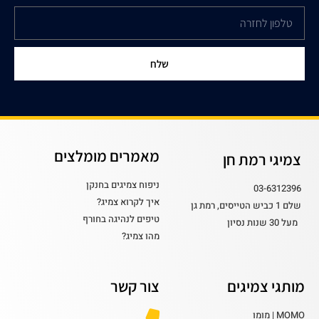
שלח
מאמרים מומלצים
צמיגי רמת חן
ניפוח צמיגים בחנקן
03-6312396
איך לקרוא צמיג?
שלם 1 כביש הטייסים, רמת גן
טיפים לנהיגה בחורף
מעל 30 שנות נסיון
מהו צמיג?
מותגי צמיגים
צור קשר
MOMO | מומו