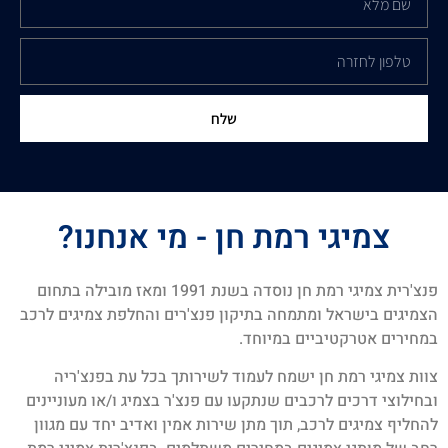
שלח
צמיגי רמת חן - מי אנחנו?
פנצ'רית צמיגי רמת חן נוסדה בשנת 1991 ומאז מובילה בתחום
הצמיגים בישראל ומתמחה בתיקון פנצ'רים והחלפת צמיגים לרכב
במחירים אטרקטיביים במיוחד.
צוות צמיגי רמת חן ישמח לעמוד לשירותך בכל עת בפנצ'ריה
ובחילוצי דרכים לרכבים שנתקעו עם פנצ'ר בצמיג ו/או מעוניינים
להחליף צמיגים לרכב, תוך מתן שירות אמין ואדיב יחד עם מגוון