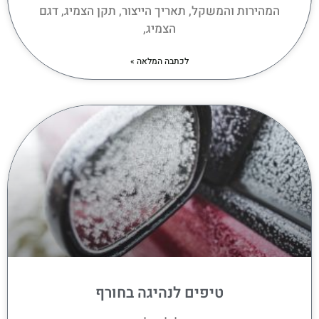
המהירות והמשקל, תאריך הייצור, תקן הצמיג, דגם
הצמיג,
לכתבה המלאה »
טיפים לנהיגה בחורף