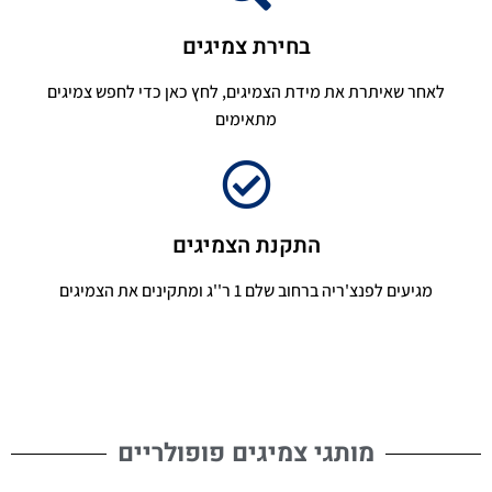
בחירת צמיגים
לאחר שאיתרת את מידת הצמיגים, לחץ כאן כדי לחפש צמיגים
מתאימים
התקנת הצמיגים
מגיעים לפנצ'ריה ברחוב שלם 1 ר''ג ומתקינים את הצמיגים
מותגי צמיגים פופולריים