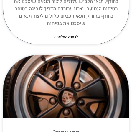
בחורף, תנאי הכביש עלולים ליצור תנאים שיסכנו את
בטיחות הנסיעה. יצרנו עבורכם מדריך לנהיגה בטוחה
בחורף בחורף, תנאי הכביש עלולים ליצור תנאים
שיסכנו את בטיחות
לכתבה המלאה »