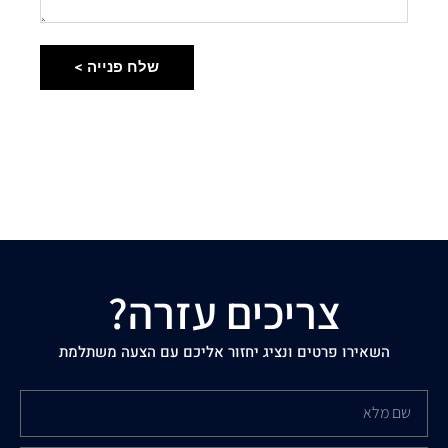
שלח פנייה >
צריכים עזרה?
השאירו פרטים ונציג יחזור אליכם עם הצעה משתלמת