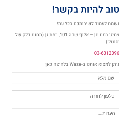
טוב להיות בקשר!
נשמח לעמוד לשירותכם בכל עת!
צמיגי רמת חן – אלוף שדה 101, רמת גן (תחנת דלק של
'סונול')
03-6312396
ניתן למצוא אותנו ב-Waze בלחיצה כאן