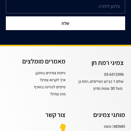
שלח
מאמרים מומלצים
צמיגי רמת חן
ניפוח צמיגים בחנקן
03-6312396
איך לקרוא צמיג?
שלם 1 כביש הטייסים, רמת גן
טיפים לנהיגה בחורף
מעל 30 שנות נסיון
מהו צמיג?
מותגי צמיגים
צור קשר
MOMO | מומו