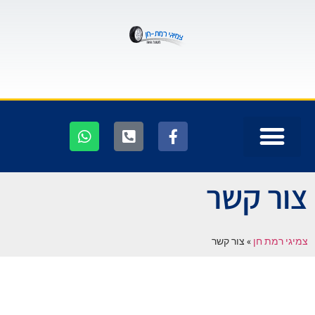
צור קשר
צמיגי רמת חן
»
צור קשר