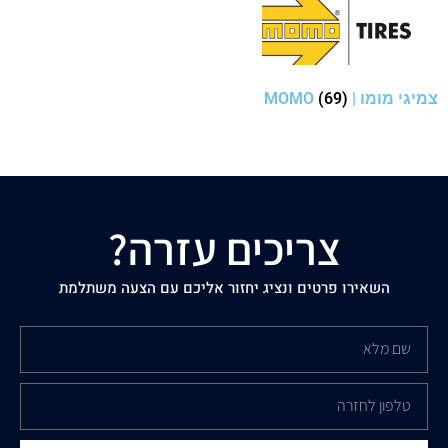
צמיגי מומו | MOMO
(69)
צריכים עזרה?
השאירו פרטים ונציג יחזור אליכם עם הצעה משתלמת