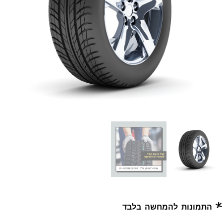
* התמונות להמחשה בלבד