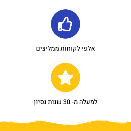
אלפי לקוחות ממליצים
למעלה מ- 30 שנות נסיון