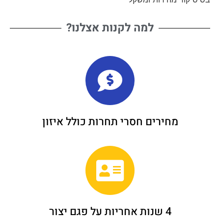
למה לקנות אצלנו?
מחירים חסרי תחרות כולל איזון
4 שנות אחריות על פגם יצור