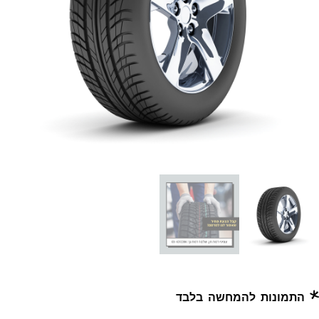
* התמונות להמחשה בלבד