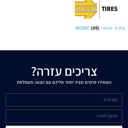
צמיגי מומו | MOMO
(69)
צריכים עזרה?
השאירו פרטים ונציג יחזור אליכם עם הצעה משתלמת