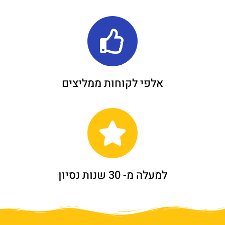
אלפי לקוחות ממליצים
למעלה מ- 30 שנות נסיון