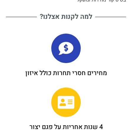
למה לקנות אצלנו?
מחירים חסרי תחרות כולל איזון
4 שנות אחריות על פגם יצור