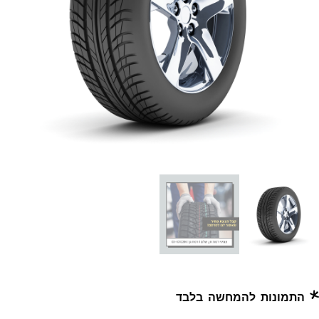
* התמונות להמחשה בלבד