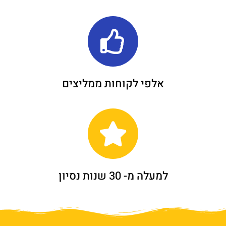
אלפי לקוחות ממליצים
למעלה מ- 30 שנות נסיון