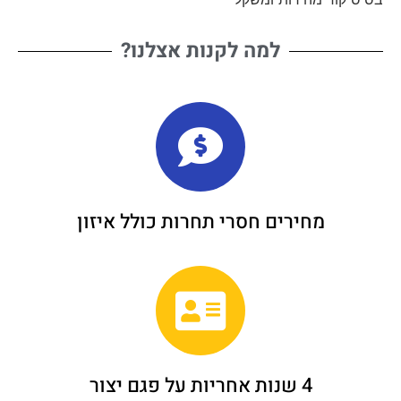
למה לקנות אצלנו?
מחירים חסרי תחרות כולל איזון
4 שנות אחריות על פגם יצור