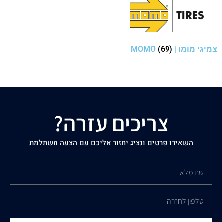
צמיגי מומו | MOMO
(69)
צריכים עזרה?
השאירו פרטים ונציג יחזור אליכם עם הצעה משתלמת