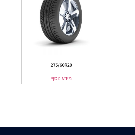
275/60R20
מידע נוסף