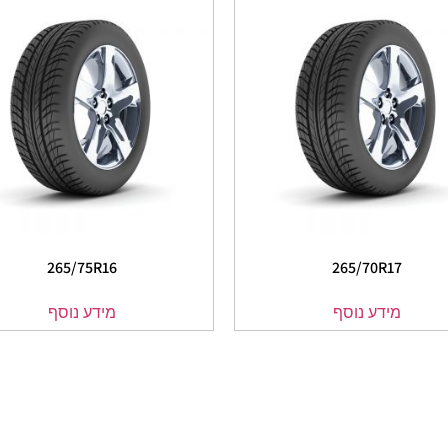
265/75R16
265/70R17
מידע נוסף
מידע נוסף