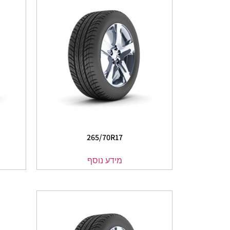
265/70R17
מידע נוסף