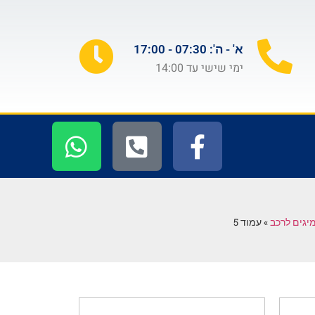
א' - ה': 07:30 - 17:00
ימי שישי עד 14:00
יגים לרכב
»
עמוד 5