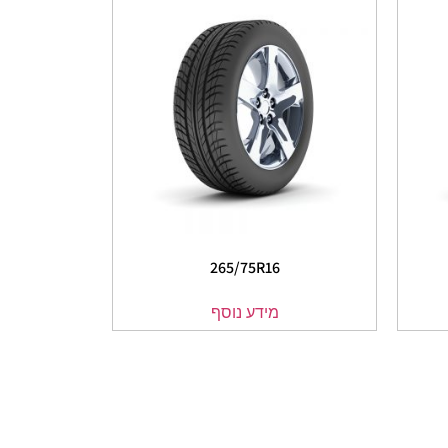
265/75R16
מידע נוסף