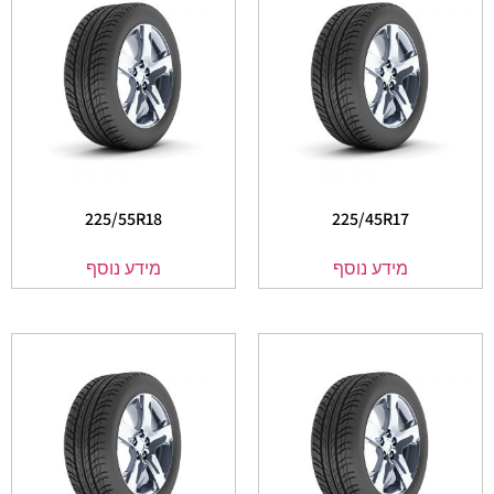
225/55R18
225/45R17
מידע נוסף
מידע נוסף