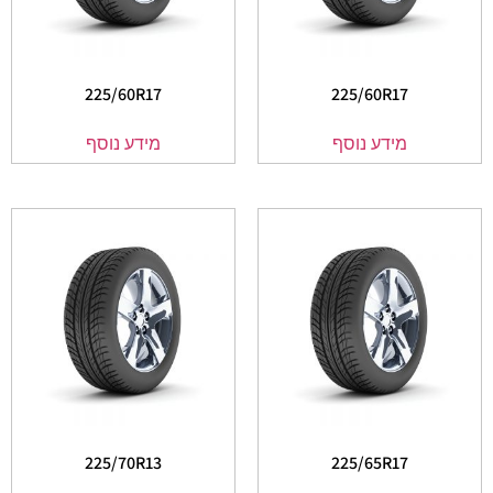
225/60R17
225/60R17
מידע נוסף
מידע נוסף
225/70R13
225/65R17