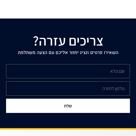
צריכים עזרה?
השאירו פרטים ונציג יחזור אליכם עם הצעה משתלמת
שלח