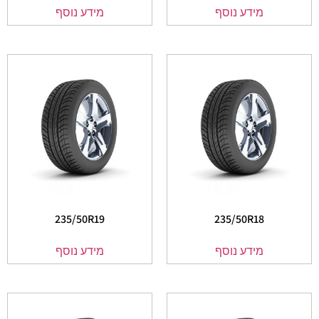
מידע נוסף
מידע נוסף
235/50R19
235/50R18
מידע נוסף
מידע נוסף