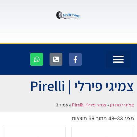
צמיגי פירלי | Pirelli
צמיגי רמת חן
»
צמיגי פירלי | Pirelli
»
עמוד 3
מציג 33–48 מתוך 69 תוצאות