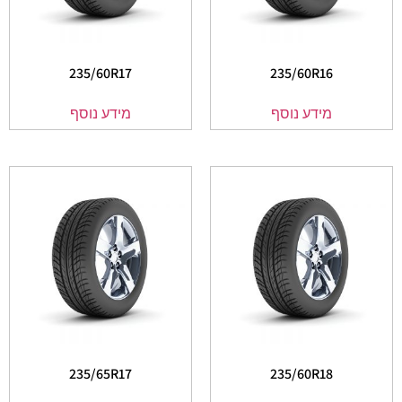
235/60R17
235/60R16
מידע נוסף
מידע נוסף
235/65R17
235/60R18