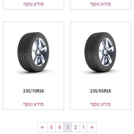
מידע נוסף
מידע נוסף
235/70R16
235/65R18
מידע נוסף
מידע נוסף
←
5
4
3
2
1
→