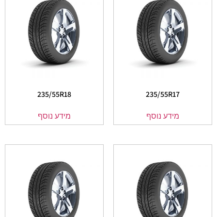
235/55R18
235/55R17
מידע נוסף
מידע נוסף