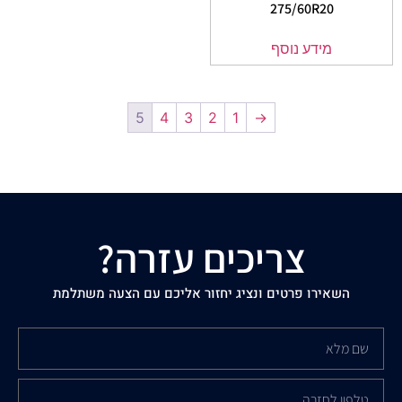
275/60R20
מידע נוסף
5
4
3
2
1
→
צריכים עזרה?
השאירו פרטים ונציג יחזור אליכם עם הצעה משתלמת