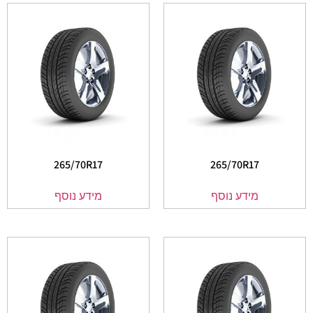
265/70R17
265/70R17
מידע נוסף
מידע נוסף