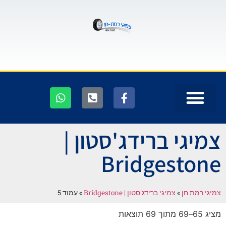
צמיגי ברידג'סטון |
Bridgestone
צמיגי רמת חן
»
צמיגי ברידג'סטון | Bridgestone
»
עמוד 5
מציג 65–69 מתוך 69 תוצאות