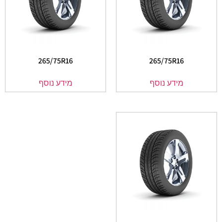
265/75R16
265/75R16
מידע נוסף
מידע נוסף