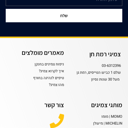
שלח
מאמרים מומלצים
צמיגי רמת חן
ניפוח צמיגים בחנקן
03-6312396
איך לקרוא צמיג?
שלם 1 כביש הטייסים, רמת גן
טיפים לנהיגה בחורף
מעל 30 שנות נסיון
מהו צמיג?
מותגי צמיגים
צור קשר
MOMO | מומו
MICHELIN | מישלן